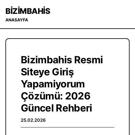
BIZIMBAHIS
ANASAYFA
Bizimbahis Resmi
Siteye Giriş
Yapamiyorum
Çözümü: 2026
Güncel Rehberi
25.02.2026