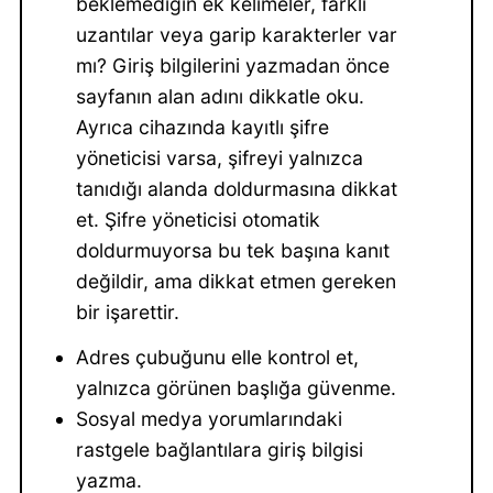
beklemediğin ek kelimeler, farklı
uzantılar veya garip karakterler var
mı? Giriş bilgilerini yazmadan önce
sayfanın alan adını dikkatle oku.
Ayrıca cihazında kayıtlı şifre
yöneticisi varsa, şifreyi yalnızca
tanıdığı alanda doldurmasına dikkat
et. Şifre yöneticisi otomatik
doldurmuyorsa bu tek başına kanıt
değildir, ama dikkat etmen gereken
bir işarettir.
Adres çubuğunu elle kontrol et,
yalnızca görünen başlığa güvenme.
Sosyal medya yorumlarındaki
rastgele bağlantılara giriş bilgisi
yazma.