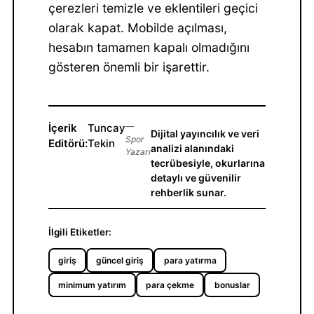
çerezleri temizle ve eklentileri geçici
olarak kapat. Mobilde açılması,
hesabın tamamen kapalı olmadığını
gösteren önemli bir işarettir.
İçerik
Tuncay
—
Dijital yayıncılık ve veri
Spor
Editörü:
Tekin
analizi alanındaki
Yazarı
tecrübesiyle, okurlarına
detaylı ve güvenilir
rehberlik sunar.
İlgili Etiketler:
giriş
güncel giriş
para yatırma
minimum yatırım
para çekme
bonuslar