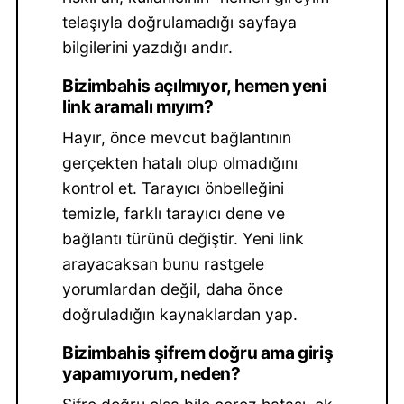
telaşıyla doğrulamadığı sayfaya
bilgilerini yazdığı andır.
Bizimbahis açılmıyor, hemen yeni
link aramalı mıyım?
Hayır, önce mevcut bağlantının
gerçekten hatalı olup olmadığını
kontrol et. Tarayıcı önbelleğini
temizle, farklı tarayıcı dene ve
bağlantı türünü değiştir. Yeni link
arayacaksan bunu rastgele
yorumlardan değil, daha önce
doğruladığın kaynaklardan yap.
Bizimbahis şifrem doğru ama giriş
yapamıyorum, neden?