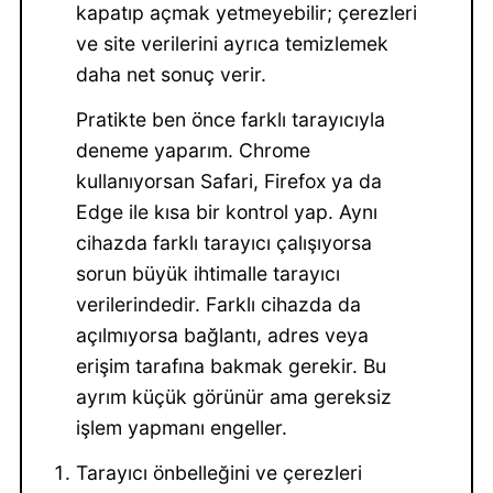
kapatıp açmak yetmeyebilir; çerezleri
ve site verilerini ayrıca temizlemek
daha net sonuç verir.
Pratikte ben önce farklı tarayıcıyla
deneme yaparım. Chrome
kullanıyorsan Safari, Firefox ya da
Edge ile kısa bir kontrol yap. Aynı
cihazda farklı tarayıcı çalışıyorsa
sorun büyük ihtimalle tarayıcı
verilerindedir. Farklı cihazda da
açılmıyorsa bağlantı, adres veya
erişim tarafına bakmak gerekir. Bu
ayrım küçük görünür ama gereksiz
işlem yapmanı engeller.
Tarayıcı önbelleğini ve çerezleri