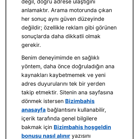
değil, doğru adrese ulaştığını
anlamaktır. Arama motorunda çıkan
her sonuç aynı güven düzeyinde
değildir; özellikle reklam gibi görünen
sonuçlarda daha dikkatli olmak
gerekir.
Benim deneyimimde en sağlıklı
yöntem, daha önce doğruladığın ana
kaynakları kaybetmemek ve yeni
adres duyurularını tek bir yerden
takip etmektir. Sitenin ana sayfasına
dönmek istersen
Bizimbahis
anasayfa
bağlantısını kullanabilir,
içerik tarafında genel bilgilere
bakmak için
Bizimbahis hoşgeldin
bonusu nasıl alınır
yazısını