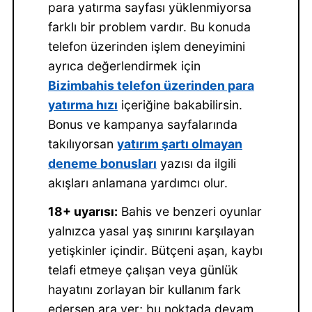
para yatırma sayfası yüklenmiyorsa
farklı bir problem vardır. Bu konuda
telefon üzerinden işlem deneyimini
ayrıca değerlendirmek için
Bizimbahis telefon üzerinden para
yatırma hızı
içeriğine bakabilirsin.
Bonus ve kampanya sayfalarında
takılıyorsan
yatırım şartı olmayan
deneme bonusları
yazısı da ilgili
akışları anlamana yardımcı olur.
18+ uyarısı:
Bahis ve benzeri oyunlar
yalnızca yasal yaş sınırını karşılayan
yetişkinler içindir. Bütçeni aşan, kaybı
telafi etmeye çalışan veya günlük
hayatını zorlayan bir kullanım fark
edersen ara ver; bu noktada devam