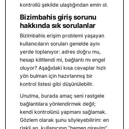
kontrollü şekilde ulaştığından emin ol.
Bizimbahis giriş sorunu
hakkında sık sorulanlar
Bizimbahis erişim problemi yaşayan
kullanıcıların soruları genelde aynı
yerde toplanıyor: adres doğru mu,
hesap kilitlendi mi, bağlantı mı engel
oluyor? Aşağıdaki kısa cevaplar hızlı
yön bulman için hazırlanmış bir
kontrol listesi gibi düşünülebilir.
Unutma, burada amaç seni rastgele
bağlantılara yönlendirmek değil;
kendi kontrolünü yapmanı sağlamak.
Gözlem olarak şunu söyleyebilirim: en
riskli an, kullanıcının “hemen gireyim”