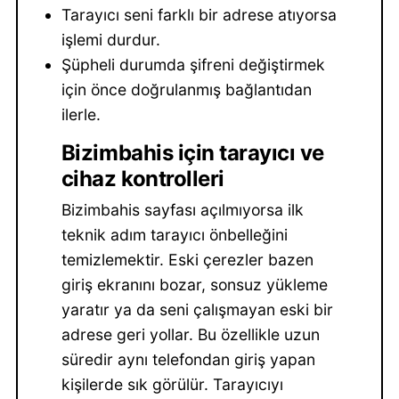
Tarayıcı seni farklı bir adrese atıyorsa
işlemi durdur.
Şüpheli durumda şifreni değiştirmek
için önce doğrulanmış bağlantıdan
ilerle.
Bizimbahis için tarayıcı ve
cihaz kontrolleri
Bizimbahis sayfası açılmıyorsa ilk
teknik adım tarayıcı önbelleğini
temizlemektir. Eski çerezler bazen
giriş ekranını bozar, sonsuz yükleme
yaratır ya da seni çalışmayan eski bir
adrese geri yollar. Bu özellikle uzun
süredir aynı telefondan giriş yapan
kişilerde sık görülür. Tarayıcıyı