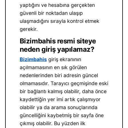
yaptığını ve hesabına gerçekten
güvenli bir noktadan ulaşıp
ulaşmadığını sırayla kontrol etmek
gerekir.
Bizimbahis resmi siteye
neden giriş yapılamaz?
Bizimbahis
giriş ekranının
açılmamasının en sık görülen
nedenlerinden biri adresin güncel
olmamasıdır. Tarayıcı geçmişinde eski
bir bağlantı kalmış olabilir, daha önce
kaydettiğin yer imi artık çalışmıyor
olabilir ya da arama sonuçlarında
güncelliğini kaybetmiş bir sayfa öne
çıkmış olabilir. Bu yüzden ilk