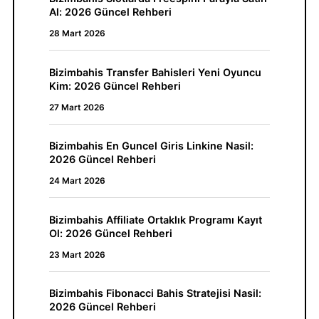
Al: 2026 Güncel Rehberi
28 Mart 2026
Bizimbahis Transfer Bahisleri Yeni Oyuncu
Kim: 2026 Güncel Rehberi
27 Mart 2026
Bizimbahis En Guncel Giris Linkine Nasil:
2026 Güncel Rehberi
24 Mart 2026
Bizimbahis Affiliate Ortaklık Programı Kayıt
Ol: 2026 Güncel Rehberi
23 Mart 2026
Bizimbahis Fibonacci Bahis Stratejisi Nasil:
2026 Güncel Rehberi