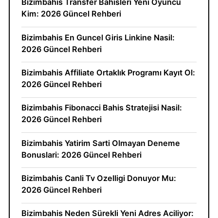
Bizimbahis Transfer Bahisleri Yeni Oyuncu
Kim: 2026 Güncel Rehberi
Bizimbahis En Guncel Giris Linkine Nasil:
2026 Güncel Rehberi
Bizimbahis Affiliate Ortaklık Programı Kayıt Ol:
2026 Güncel Rehberi
Bizimbahis Fibonacci Bahis Stratejisi Nasil:
2026 Güncel Rehberi
Bizimbahis Yatirim Sarti Olmayan Deneme
Bonuslari: 2026 Güncel Rehberi
Bizimbahis Canli Tv Ozelligi Donuyor Mu:
2026 Güncel Rehberi
Bizimbahis Neden Sürekli Yeni Adres Aciliyor: