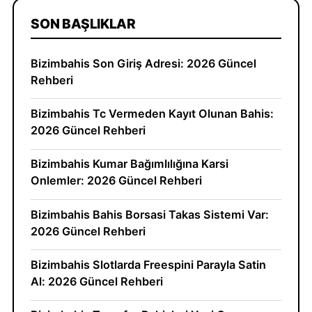
SON BAŞLIKLAR
Bizimbahis Son Giriş Adresi: 2026 Güncel
Rehberi
Bizimbahis Tc Vermeden Kayıt Olunan Bahis:
2026 Güncel Rehberi
Bizimbahis Kumar Bağımlılığına Karsi
Onlemler: 2026 Güncel Rehberi
Bizimbahis Bahis Borsasi Takas Sistemi Var:
2026 Güncel Rehberi
Bizimbahis Slotlarda Freespini Parayla Satin
Al: 2026 Güncel Rehberi